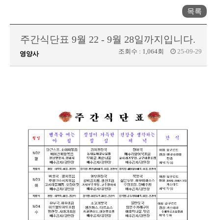
목록
주간식단표 9월 22 - 9월 28일까지입니다.
조회수 :
1,064회
25-09-29
영양사