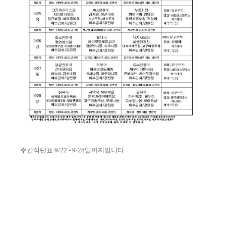
주간식단표 9/22 - 9/28일까지입니다.