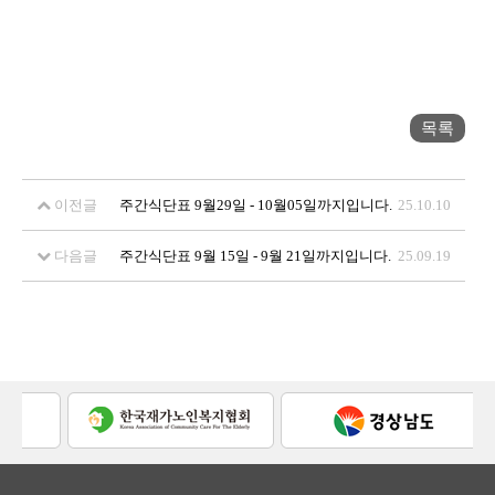
목록
이전글
주간식단표 9월29일 - 10월05일까지입니다.
25.10.10
다음글
주간식단표 9월 15일 - 9월 21일까지입니다.
25.09.19