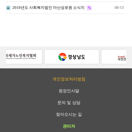
2018년도 사회복지법인 마산성로원 소식지
08-15
개인정보처리방침
원장인사말
문의 및 상담
찾아오시는 길
관리자