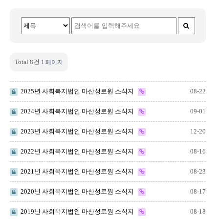
Total 8건
1 페이지
2025년 사회복지법인 마산성로원 소식지
08-22
2024년 사회복지법인 마산성로원 소식지
09-01
2023년 사회복지법인 마산성로원 소식지
12-20
2022년 사회복지법인 마산성로원 소식지
08-16
2021년 사회복지법인 마산성로원 소식지
08-23
2020년 사회복지법인 마산성로원 소식지
08-17
2019년 사회복지법인 마산성로원 소식지
08-18